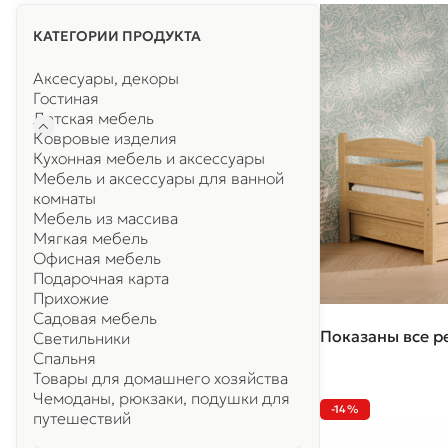
КАТЕГОРИИ ПРОДУКТА
Аксесуары, декоры
Гостиная
Детская мебель
Ковровые изделия
Кухонная мебель и аксессуары
Мебель и аксессуары для ванной
комнаты
Мебель из массива
Мягкая мебель
Офисная мебель
Подарочная карта
Прихожие
Садовая мебель
Показаны все ре
Светильники
Спальня
Товары для домашнего хозяйства
Чемоданы, рюкзаки, подушки для
-14%
путешествий