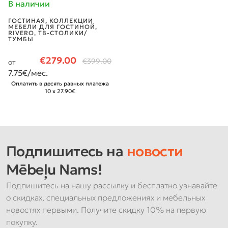
В наличии
ГОСТИНАЯ
,
КОЛЛЕКЦИИ
МЕБЕЛИ ДЛЯ ГОСТИНОЙ
,
RIVERO
,
ТВ-СТОЛИКИ/
ТУМБЫ
€
279.00
€
399.00
от
7.75
€/мес.
Оплатить в десять равных платежа
10 x 27.90€
Подпишитесь на
новости
Mēbeļu Nams!
Подпишитесь на нашу рассылку и бесплатно узнавайте
о скидках, специальных предложениях и мебельных
новостях первыми. Получите скидку 10% на первую
покупку.