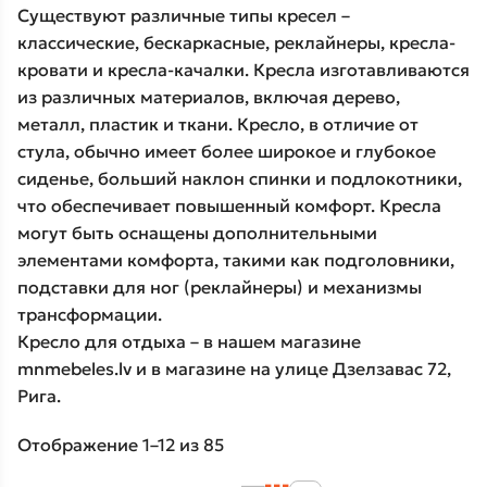
Существуют различные типы кресел –
классические, бескаркасные, реклайнеры, кресла-
кровати и кресла-качалки. Кресла изготавливаются
из различных материалов, включая дерево,
металл, пластик и ткани. Кресло, в отличие от
стула, обычно имеет более широкое и глубокое
сиденье, больший наклон спинки и подлокотники,
что обеспечивает повышенный комфорт. Кресла
могут быть оснащены дополнительными
элементами комфорта, такими как подголовники,
подставки для ног (реклайнеры) и механизмы
трансформации.
Кресло для отдыха – в нашем магазине
mnmebeles.lv и в магазине на улице Дзелзавас 72,
Рига.
Отображение 1–12 из 85