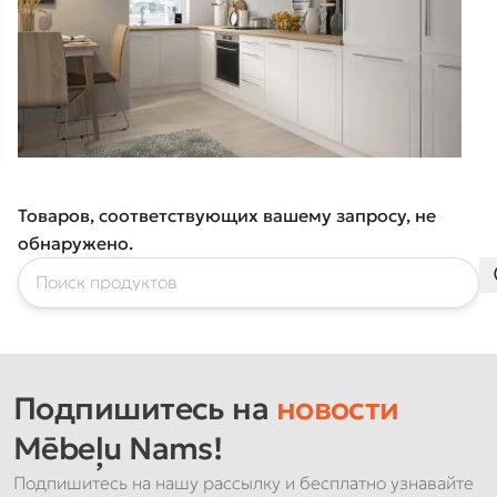
Товаров, соответствующих вашему запросу, не
обнаружено.
Подпишитесь на
новости
Mēbeļu Nams!
Подпишитесь на нашу рассылку и бесплатно узнавайте