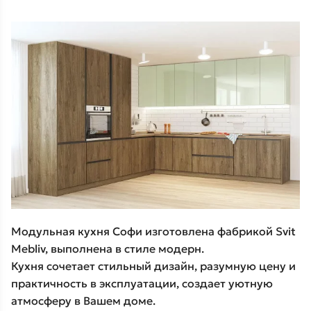
Модульная кухня Софи изготовлена фабрикой Svit
Mebliv, выполнена в стиле модерн.
Кухня сочетает стильный дизайн, разумную цену и
практичность в эксплуатации, создает уютную
атмосферу в Вашем доме.