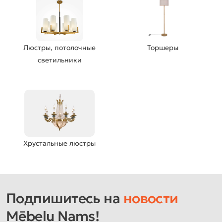
Люстры, потолочные
Торшеры
светильники
Хрустальные люстры
Подпишитесь на
новости
Mēbeļu Nams!