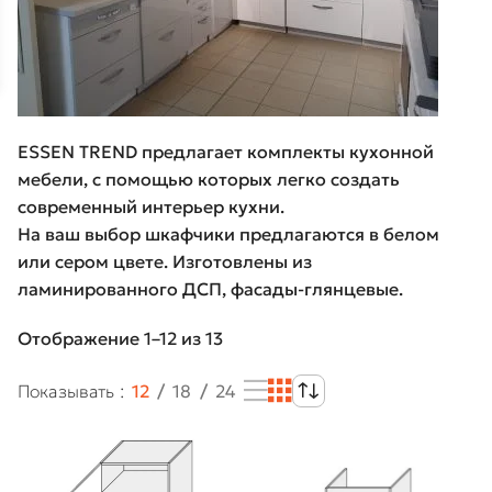
ESSEN TREND предлагает комплекты кухонной
мебели, с помощью которых легко создать
современный интерьер кухни.
На ваш выбор шкафчики предлагаются в белом
или сером цвете. Изготовлены из
ламинированного ДСП, фасады-глянцевые.
Отображение 1–12 из 13
Показывать
12
18
24