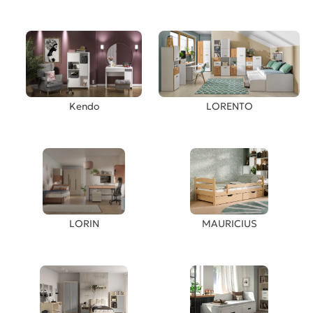
Kendo
LORENTO
LORIN
MAURICIUS