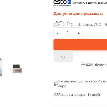
Оплатить в десять равных
Доступно для предзаказа
РАЗМЕРЫ:
Длина: 340
Ширина: 700
В
100% безопа
Бесплатная доставка по Риге 
евро.
Право на возврат 14 дней