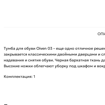
ОП
Тумба для обуви Oiven 03 – еще одно отличное реше
закрывается классическими двойными дверцами и сл
надевания и снятия обуви. Черная бархатная ткань 
Высокие ножки облегчают уборку под шкафом и вокр
Комплектация: 1