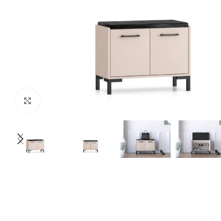
Нажмите, чтобы увеличить