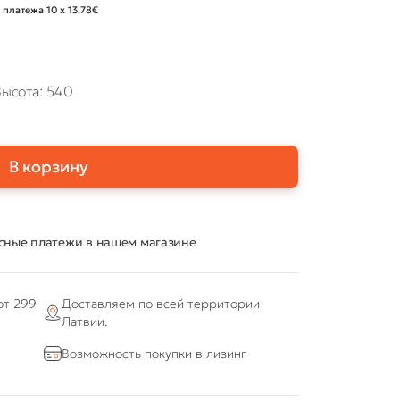
 платежа 10 x 13.78€
ысота: 540
В корзину
сные платежи в нашем магазине
от 299
Доставляем по всей территории
Латвии.
Возможность покупки в лизинг