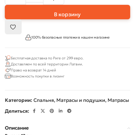
В корзину
100% безопасные платежи в нашем магазине
Бесплатная доставка по Риге от 299 евро.
Доставляем по всей территории Латвии.
Право на возврат 14 дней
Возможность покупки в лизинг
Категории:
Спальня
,
Матрасы и подушки
,
Матрасы
Делиться:
Описание