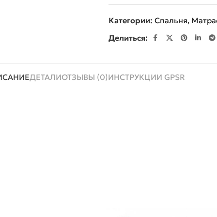
Категории:
Спальня
,
Матра
Делиться:
ИСАНИЕ
ДЕТАЛИ
ОТЗЫВЫ (0)
ИНСТРУКЦИИ GPSR