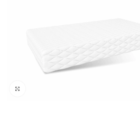
Нажмите, чтобы увеличить