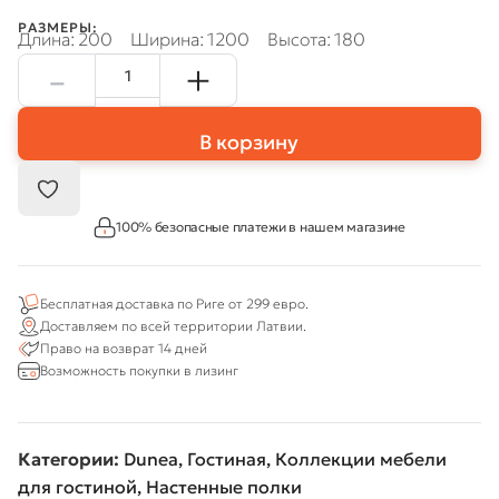
РАЗМЕРЫ:
Длина: 200
Ширина: 1200
Высота: 180
В корзину
100% безопасные платежи в нашем магазине
Бесплатная доставка по Риге от 299 евро.
Доставляем по всей территории Латвии.
Право на возврат 14 дней
Возможность покупки в лизинг
Категории:
Dunea
,
Гостиная
,
Коллекции мебели
для гостиной
,
Настенные полки