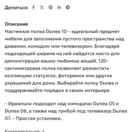
Делиться:
Описание
Настенная полка Dunea 10 – идеальный предмет
мебели для заполнения пустого пространства над
диваном, комодом или телевизором. Благодаря
подходящей ширине на ней найдется место для
демонстрации ваших любимых вещей. 120-
сантиметровая полка позволяет разместить
коллекцию статуэток, фоторамок или других
украшений для дома. Выбирайте полку Dunea и
поддерживайте порядок в своем интерьере.
– Идеально подходит над комодами Dunea 05 и
Dunea 06, а также над тумбой под телевизор Dunea
07. – Простая установка.
Комплектация: 1