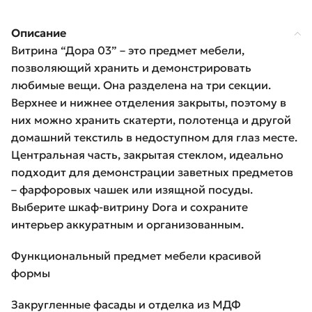
Описание
Витрина “Дора 03” – это предмет мебели,
позволяющий хранить и демонстрировать
любимые вещи. Она разделена на три секции.
Верхнее и нижнее отделения закрыты, поэтому в
них можно хранить скатерти, полотенца и другой
домашний текстиль в недоступном для глаз месте.
Центральная часть, закрытая стеклом, идеально
подходит для демонстрации заветных предметов
– фарфоровых чашек или изящной посуды.
Выберите шкаф-витрину Dora и сохраните
интерьер аккуратным и организованным.
Функциональный предмет мебели красивой
формы
Закругленные фасады и отделка из МДФ