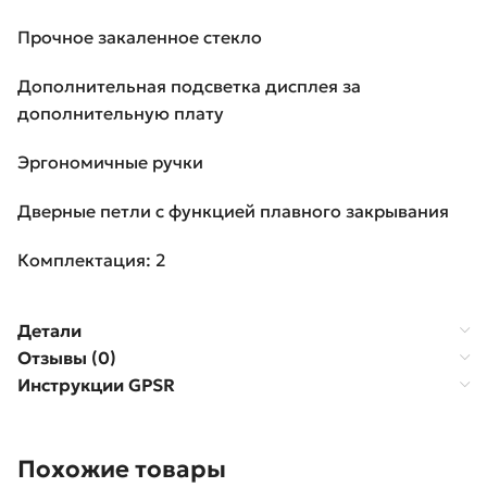
Прочное закаленное стекло
Дополнительная подсветка дисплея за
дополнительную плату
Эргономичные ручки
Дверные петли с функцией плавного закрывания
Комплектация: 2
Детали
Отзывы (0)
Инструкции GPSR
Похожие товары