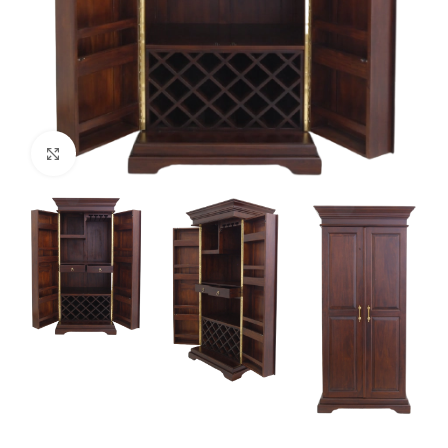
Нажмите, чтобы увеличить