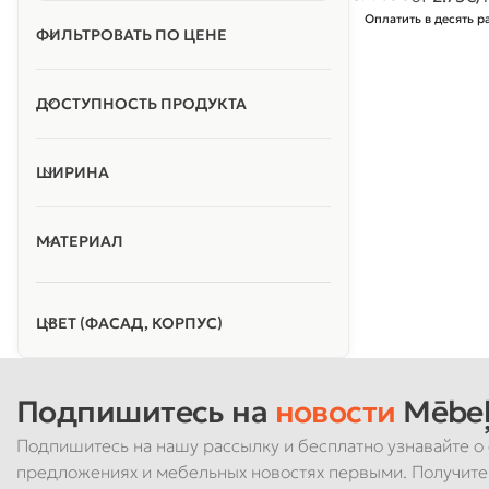
Оплатить в десять р
ФИЛЬТРОВАТЬ ПО ЦЕНЕ
ДОСТУПНОСТЬ ПРОДУКТА
ШИРИНА
МАТЕРИАЛ
ЦВЕТ (ФАСАД, КОРПУС)
Подпишитесь на
новости
Mēbeļ
Подпишитесь на нашу рассылку и бесплатно узнавайте о 
предложениях и мебельных новостях первыми. Получите