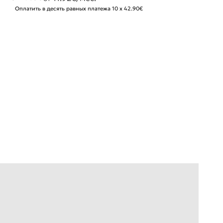
Оплатить в десять равных платежа 10 x 42.90€