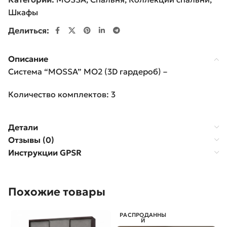
Шкафы
Делиться:
Описание
Система “MOSSA” MO2 (3D гардероб) –
Количество комплектов: 3
Детали
Отзывы (0)
Инструкции GPSR
Похожие товары
РАСПРОДАННЫ
Й