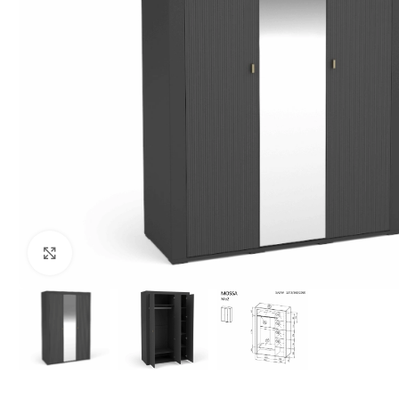
Нажмите, чтобы увеличить