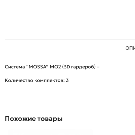
ОП
Система “MOSSA” MO2 (3D гардероб) –
Количество комплектов: 3
Похожие товары