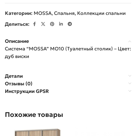
Категории:
MOSSA
,
Спальня
,
Коллекции спальни
Делиться:
Описание
Система “MOSSA” MO10 (Туалетный столик) – Цвет:
дуб виски
Детали
Отзывы (0)
Инструкции GPSR
Похожие товары