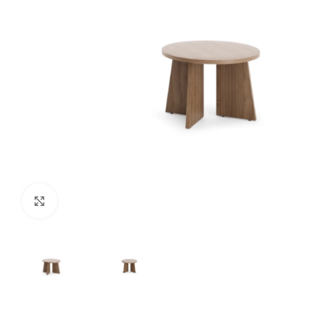
Нажмите, чтобы увеличить