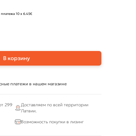
 платежа 10 x 6.45€
В корзину
сные платежи в нашем магазине
от 299
Доставляем по всей территории
Латвии.
Возможность покупки в лизинг