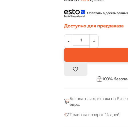
Оплатить в десять равных
Доступно для предзаказа
100% безопа
Бесплатная доставка по Риге 
евро.
Право на возврат 14 дней