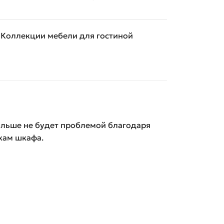
Коллекции мебели для гостиной
ольше не будет проблемой благодаря
кам шкафа.