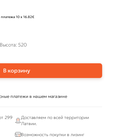
 платежа 10 x 16.82€
Высота: 520
В корзину
сные платежи в нашем магазине
от 299
Доставляем по всей территории
Латвии.
Возможность покупки в лизинг