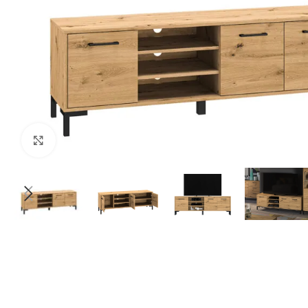
Нажмите, чтобы увеличить