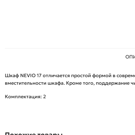
ОП
Шкаф NEVIO 17 отличается простой формой в соврем
вместительности шкафа. Кроме того, поддержание ч
Комплектация: 2
Похожие товары