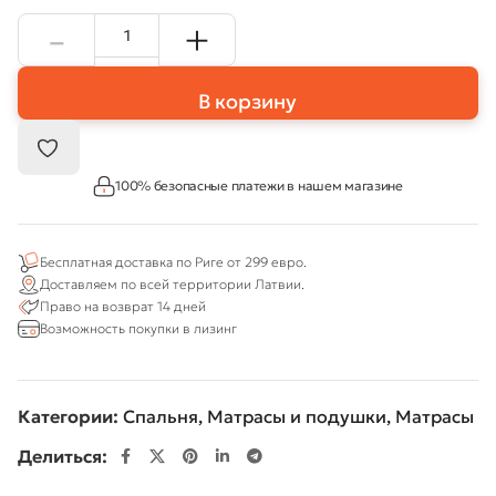
В корзину
100% безопасные платежи в нашем магазине
Бесплатная доставка по Риге от 299 евро.
Доставляем по всей территории Латвии.
Право на возврат 14 дней
Возможность покупки в лизинг
Категории:
Спальня
,
Матрасы и подушки
,
Матрасы
Делиться: