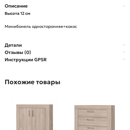
Описание
Высота 12 см
Минибонель односторонняя+кокос
Детали
Отзывы (0)
Инструкции GPSR
Похожие товары