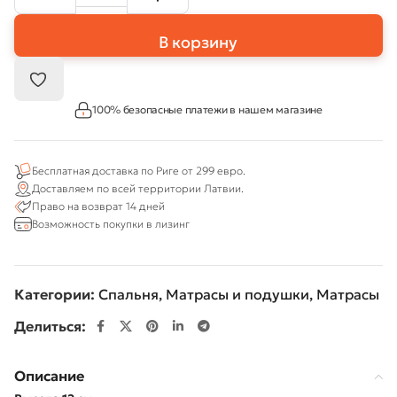
В корзину
100% безопасные платежи в нашем магазине
Бесплатная доставка по Риге от 299 евро.
Доставляем по всей территории Латвии.
Право на возврат 14 дней
Возможность покупки в лизинг
Категории:
Спальня
,
Матрасы и подушки
,
Матрасы
Делиться:
Описание