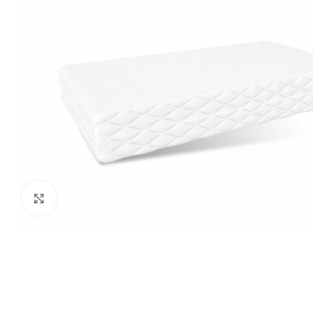
Нажмите, чтобы увеличить