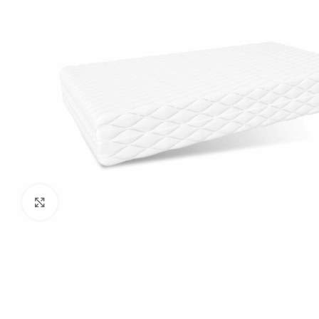
Нажмите, чтобы увеличить