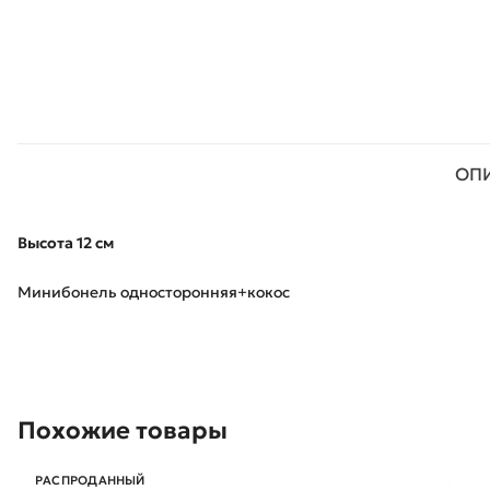
ОП
Высота 12 см
Минибонель односторонняя+кокос
Похожие товары
РАСПРОДАННЫЙ