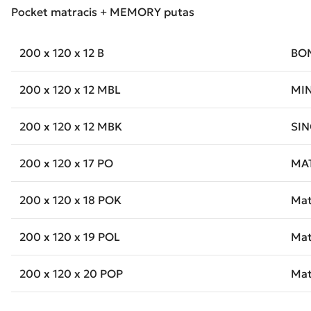
Pocket matracis + MEMORY putas
200 x 120 x 12 B
BON
200 x 120 x 12 MBL
MIN
200 x 120 x 12 MBK
SIN
200 x 120 x 17 PO
MA
200 x 120 x 18 POK
Mat
200 x 120 x 19 POL
Mat
200 x 120 x 20 POP
Mat