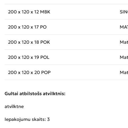
200 x 120 x 12 MBK
SIN
200 x 120 x 17 PO
MA
200 x 120 x 18 POK
Mat
200 x 120 x 19 POL
Mat
200 x 120 x 20 POP
Mat
Gultai atbilstošs atvilktnis:
atvilktne
Iepakojumu skaits: 3