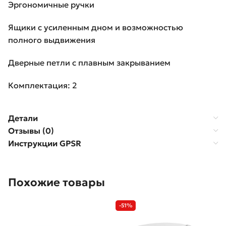
Эргономичные ручки
Ящики с усиленным дном и возможностью
полного выдвижения
Дверные петли с плавным закрыванием
Комплектация: 2
Детали
Отзывы (0)
Инструкции GPSR
Похожие товары
-51%