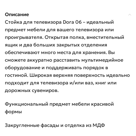
Описание
Стойка для телевизора Dora 06 – идеальный
предмет мебели для вашего телевизора или
проигрывателя. Открытая полка, вместительный
ящик и два больших закрытых отделения
обеспечивают много места для хранения. Вы
сможете аккуратно расставить мультимедийное
оборудование и поддерживать порядок в
гостиной. Широкая верхняя поверхность идеально
подходит для телевизора и/или ваз, книг или
дорожных сувениров.
Функциональный предмет мебели красивой
формы
Закругленные фасады и отделка из МДФ