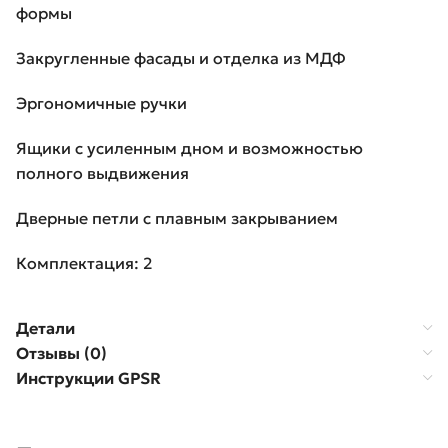
формы
Закругленные фасады и отделка из МДФ
Эргономичные ручки
Ящики с усиленным дном и возможностью
полного выдвижения
Дверные петли с плавным закрыванием
Комплектация: 2
Детали
Отзывы (0)
Инструкции GPSR