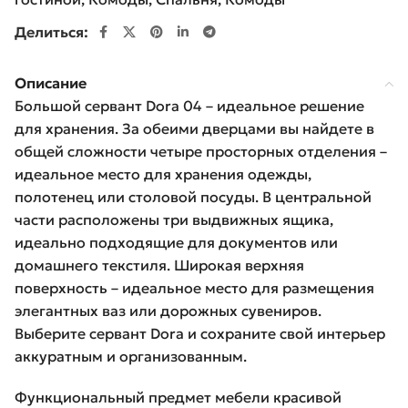
Делиться:
Описание
Большой сервант Dora 04 – идеальное решение
для хранения. За обеими дверцами вы найдете в
общей сложности четыре просторных отделения –
идеальное место для хранения одежды,
полотенец или столовой посуды. В центральной
части расположены три выдвижных ящика,
идеально подходящие для документов или
домашнего текстиля. Широкая верхняя
поверхность – идеальное место для размещения
элегантных ваз или дорожных сувениров.
Выберите сервант Dora и сохраните свой интерьер
аккуратным и организованным.
Функциональный предмет мебели красивой