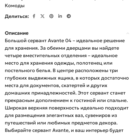
Комоды
Делиться:
Описание
Большой сервант Avante 04 – идеальное решение
для хранения. За обеими дверцами вы найдете
четыре вместительных отделения – идеальное
место для хранения одежды, полотенец или
постельного белья. В центре расположены три
глубоких выдвижных ящика, в которых достаточно
места для документов, скатертей и других
домашних принадлежностей. Этот сервант станет
прекрасным дополнением к гостиной или спальне.
Широкая верхняя поверхность идеально подходит
для размещения элегантных ваз, сувениров из
путешествий или любимых предметов декора.
Выбирайте сервант Avante, и ваш интерьер будет