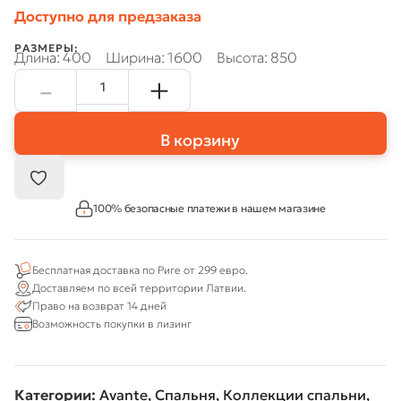
Доступно для предзаказа
РАЗМЕРЫ:
Длина: 400
Ширина: 1600
Высота: 850
В корзину
100% безопасные платежи в нашем магазине
Бесплатная доставка по Риге от 299 евро.
Доставляем по всей территории Латвии.
Право на возврат 14 дней
Возможность покупки в лизинг
Категории:
Avante
,
Спальня
,
Коллекции спальни
,