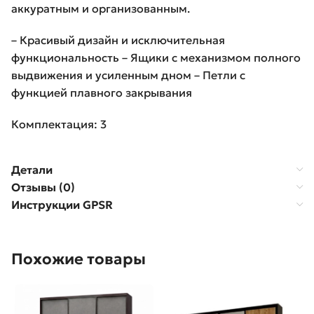
аккуратным и организованным.
– Красивый дизайн и исключительная
функциональность – Ящики с механизмом полного
выдвижения и усиленным дном – Петли с
функцией плавного закрывания
Комплектация: 3
Детали
Отзывы (0)
Инструкции GPSR
Похожие товары