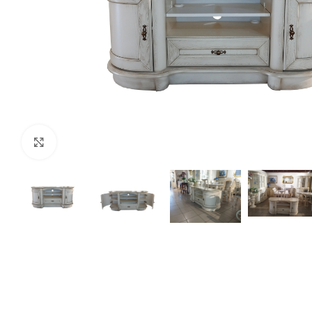
Нажмите, чтобы увеличить