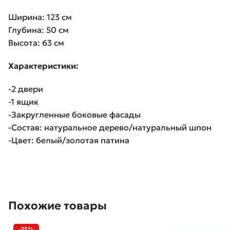
Ширина: 123 см
Глубина: 50 см
Высота: 63 см
Характеристики:
-2 двери
-1 ящик
-Закругленные боковые фасады
-Состав: натуральное дерево/натуральный шпон
-Цвет: белый/золотая патина
Похожие товары
-35%