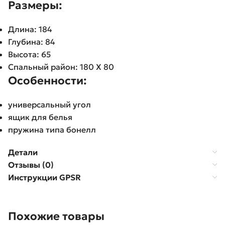
Pазмеры:
Длина: 184
Глубина: 84
Высота: 65
Спальный район: 180 X 80
Oсобенности:
универсальный угол
ящик для белья
пружина типа бонелл
Детали
Отзывы (0)
Инструкции GPSR
Похожие товары