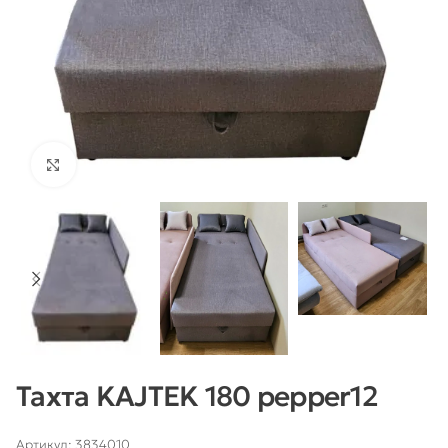
Нажмите, чтобы увеличить
Тахта KAJTEK 180 pepper12
Артикул:
3834010