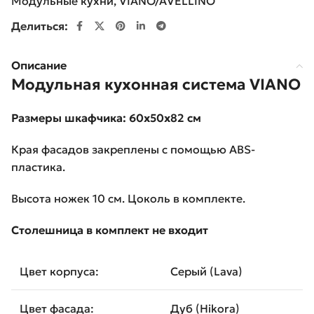
Модульные кухни
,
VIANO/AVELLINO
Делиться:
Описание
Модульная кухонная система VIANO
Размеры шкафчика: 60x50x82 см
Края фасадов закреплены с помощью ABS-
пластика.
Высота ножек 10 см. Цоколь в комплекте.
Столешница в комплект не входит
Цвет корпуса:
Серый (Lava)
Цвет фасада:
Дуб (Hikora)