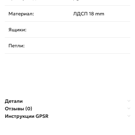
Материал:
ЛДСП 18 mm
Ящики:
Петли:
Детали
Отзывы (0)
Инструкции GPSR