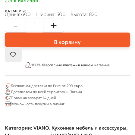
4 в наличии
РАЗМЕРЫ:
Длина: 600
Ширина: 500
Высота: 820
В корзину
100% безопасные платежи в нашем магазине
Бесплатная доставка по Риге от 299 евро.
Доставляем по всей территории Латвии.
Право на возврат 14 дней
Возможность покупки в лизинг
Категории:
VIANO
,
Кухонная мебель и аксессуары
,