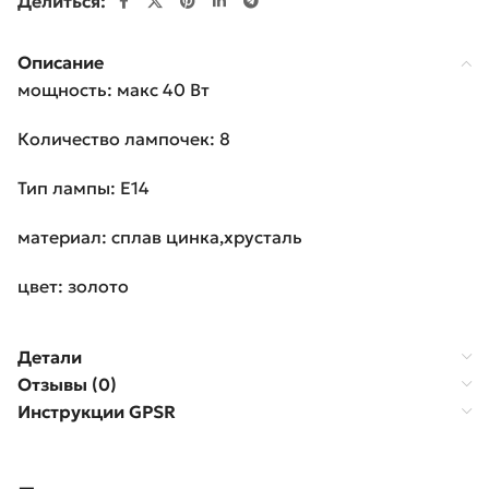
Делиться:
Описание
мощность: макс 40 Вт
Количество лампочек: 8
Тип лампы: E14
материал: сплав цинка,хрусталь
цвет: золото
Детали
Отзывы (0)
Инструкции GPSR