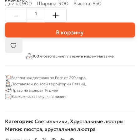
РАЗМЕРЫ:
Длина: 900
Ширина: 900
Высота: 850
В корзину
100% безопасные платежи в нашем магазине
Бесплатная доставка по Риге от 299 евро.
Доставляем по всей территории Латвии.
Право на возврат 14 дней
Возможность покупки в лизинг
Категории:
Светильники
,
Хрустальные люстры
Метки:
люстра
,
хрустальная люстра