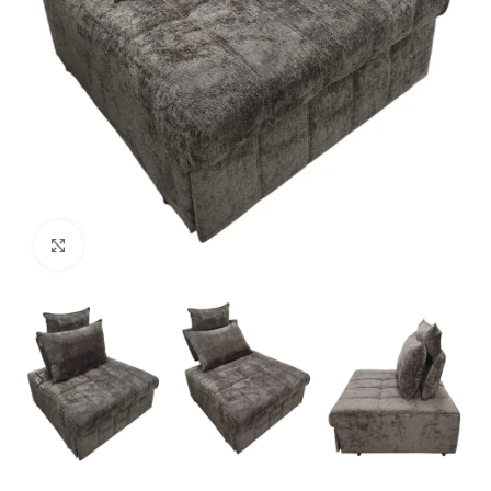
Нажмите, чтобы увеличить