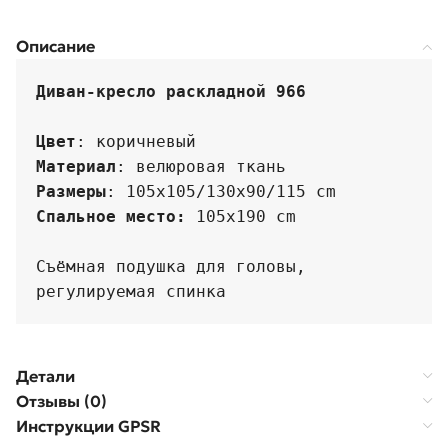
Описание
Диван-кресло раскладной 966 

Цвет
Материал
Размеры
: 
Спальное место:
 105x190 cm

Съёмная подушка для головы, 
регулируемая спинка
Детали
Отзывы (0)
Инструкции GPSR