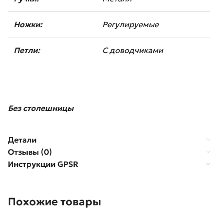
Ножки:
Регулируемые
Петли:
С доводчиками
Без столешницы
Детали
Отзывы (0)
Инструкции GPSR
Похожие товары