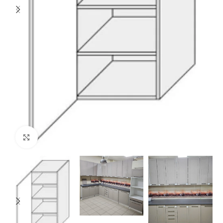
Нажмите, чтобы увеличить